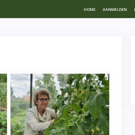
HOME
AANMELDEN