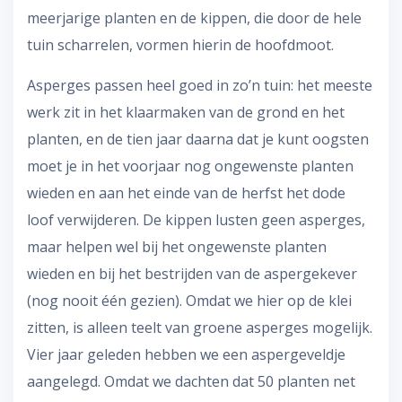
meerjarige planten en de kippen, die door de hele
tuin scharrelen, vormen hierin de hoofdmoot.
Asperges passen heel goed in zo’n tuin: het meeste
werk zit in het klaarmaken van de grond en het
planten, en de tien jaar daarna dat je kunt oogsten
moet je in het voorjaar nog ongewenste planten
wieden en aan het einde van de herfst het dode
loof verwijderen. De kippen lusten geen asperges,
maar helpen wel bij het ongewenste planten
wieden en bij het bestrijden van de aspergekever
(nog nooit één gezien). Omdat we hier op de klei
zitten, is alleen teelt van groene asperges mogelijk.
Vier jaar geleden hebben we een aspergeveldje
aangelegd. Omdat we dachten dat 50 planten net