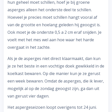
hun geheel moet schillen, hoef je bij groene
asperges alleen het onderste deel te schillen.
Hoeveel je precies moet schillen hangt vooral af
van de grootte en hoelang geleden hij geoogst is.
Ook moet je de onderste 0,5 a 2 cm eraf snijden. Je
voelt met het mes wel aan hoe waar het harde
overgaat in het zachte.
Als je de asperges niet direct klaarmaakt, dan kun
je ze het beste in een vochtige doek gewikkeld in de
koelkast bewaren. Op die manier kun je ze gerust
een week bewaren. Omdat de asperges, die ik lever,
mogelijk al op de zondag geoogst zijn, ga dan uit
van gerust vier dagen.
Het aspergeseizoen loopt overigens tot 24 juni.