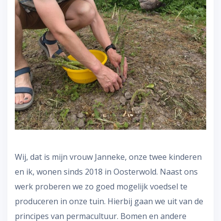
Wij, dat is mijn vrouw Janneke, onze twee kinderen
en ik, wonen sinds 2018 in Oosterwold. Naast ons
werk proberen we zo goed mogelijk voedsel te
produceren in onze tuin. Hierbij gaan we uit van de
principes van permacultuur. Bomen en andere