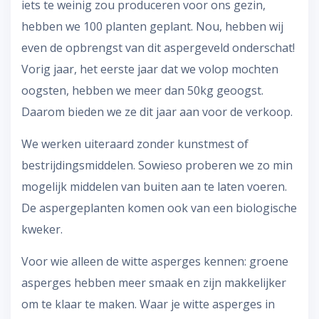
iets te weinig zou produceren voor ons gezin,
hebben we 100 planten geplant. Nou, hebben wij
even de opbrengst van dit aspergeveld onderschat!
Vorig jaar, het eerste jaar dat we volop mochten
oogsten, hebben we meer dan 50kg geoogst.
Daarom bieden we ze dit jaar aan voor de verkoop.
We werken uiteraard zonder kunstmest of
bestrijdingsmiddelen. Sowieso proberen we zo min
mogelijk middelen van buiten aan te laten voeren.
De aspergeplanten komen ook van een biologische
kweker.
Voor wie alleen de witte asperges kennen: groene
asperges hebben meer smaak en zijn makkelijker
om te klaar te maken. Waar je witte asperges in