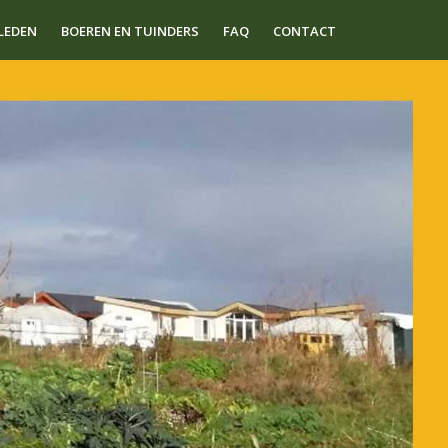
LEDEN
BOEREN EN TUINDERS
FAQ
CONTACT