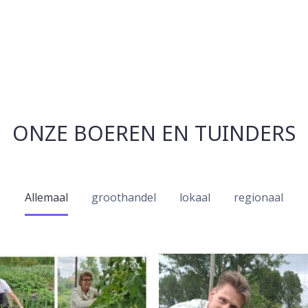
ONZE BOEREN EN TUINDERS
Allemaal
groothandel
lokaal
regionaal