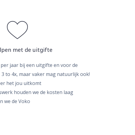
pen met de uitgifte
per jaar bij een uitgifte en voor de
 3 to 4x, maar vaker mag natuurlijk ook!
eer het jou uitkomt
erswerk houden we de kosten laag
en we de Voko