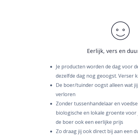
Eerlijk, vers en du
Je producten worden de dag voor de
dezelfde dag nog geoogst. Verser k
De boer/tuinder oogst alleen wat jij
verloren
Zonder tussenhandelaar en voedselv
biologische en lokale groente voor 
de boer ook een eerlijke prijs
Zo draag jij ook direct bij aan een