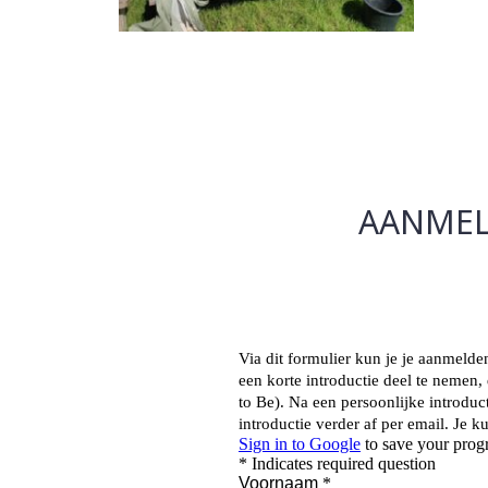
AANMEL