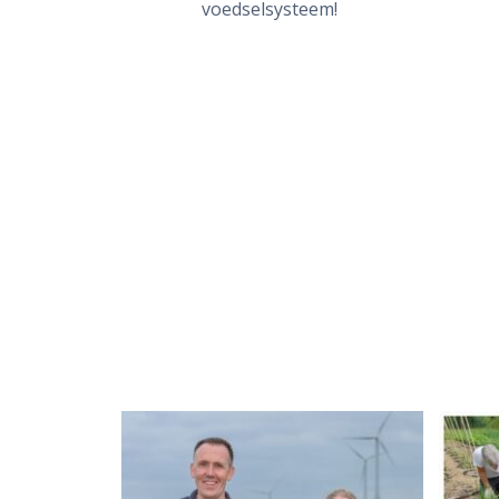
voedselsysteem!