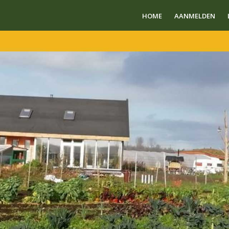
HOME
AANMELDEN