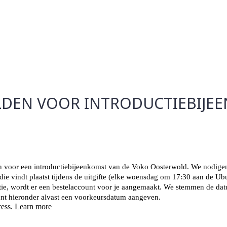
DEN VOOR INTRODUCTIEBIJE