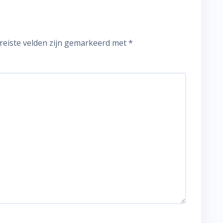
reiste velden zijn gemarkeerd met
*