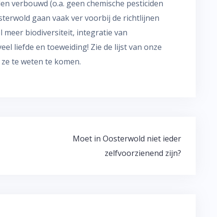
den verbouwd (o.a. geen chemische pesticiden
terwold gaan vaak ver voorbij de richtlijnen
 meer biodiversiteit, integratie van
eel liefde en toeweiding! Zie de lijst van onze
ze te weten te komen.
Moet in Oosterwold niet ieder
zelfvoorzienend zijn?