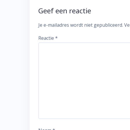
Geef een reactie
Je e-mailadres wordt niet gepubliceerd.
Ve
Reactie
*