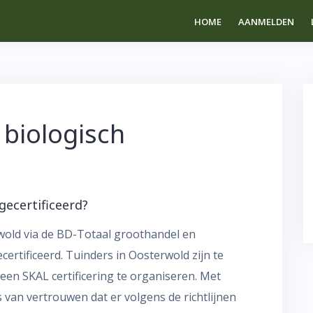
HOME
AANMELDEN
 biologisch
gecertificeerd?
wold via de BD-Totaal groothandel en
certificeerd. Tuinders in Oosterwold zijn te
een SKAL certificering te organiseren. Met
 van vertrouwen dat er volgens de richtlijnen