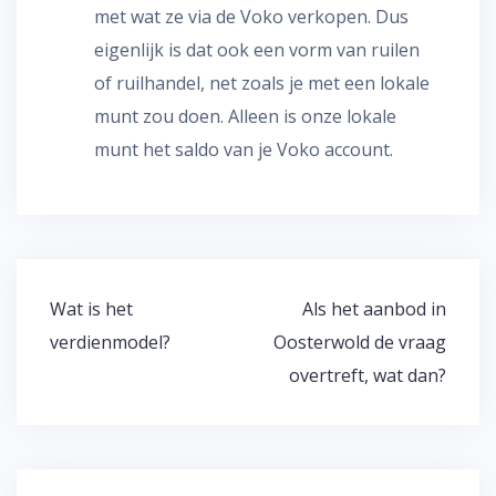
met wat ze via de Voko verkopen. Dus
eigenlijk is dat ook een vorm van ruilen
of ruilhandel, net zoals je met een lokale
munt zou doen. Alleen is onze lokale
munt het saldo van je Voko account.
Bericht
Wat is het
Als het aanbod in
navigatie
verdienmodel?
Oosterwold de vraag
overtreft, wat dan?