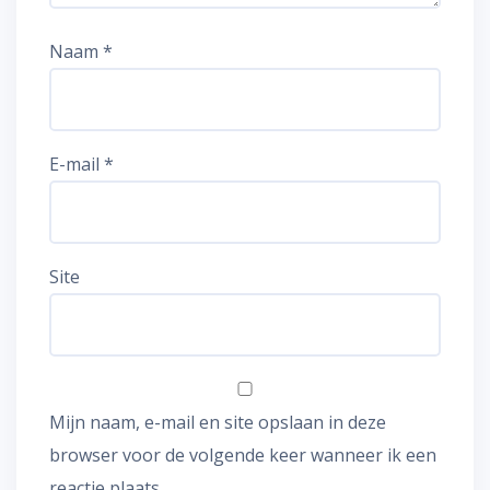
Naam
*
E-mail
*
Site
Mijn naam, e-mail en site opslaan in deze
browser voor de volgende keer wanneer ik een
reactie plaats.