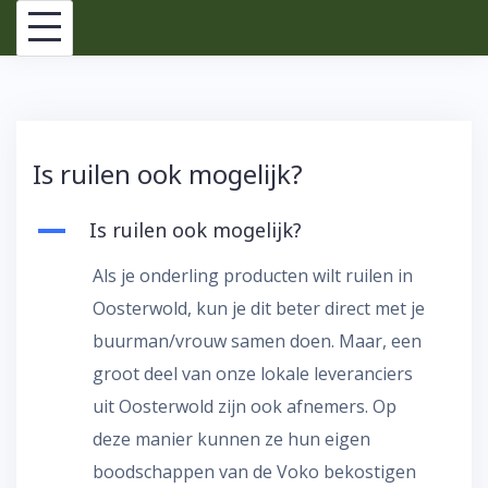
Skip
to
content
Is ruilen ook mogelijk?
A
Is ruilen ook mogelijk?
Als je onderling producten wilt ruilen in
Oosterwold, kun je dit beter direct met je
buurman/vrouw samen doen. Maar, een
groot deel van onze lokale leveranciers
uit Oosterwold zijn ook afnemers. Op
deze manier kunnen ze hun eigen
boodschappen van de Voko bekostigen