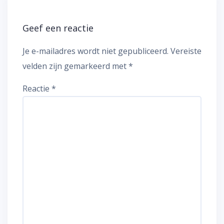
Geef een reactie
Je e-mailadres wordt niet gepubliceerd.
Vereiste
velden zijn gemarkeerd met
*
Reactie
*