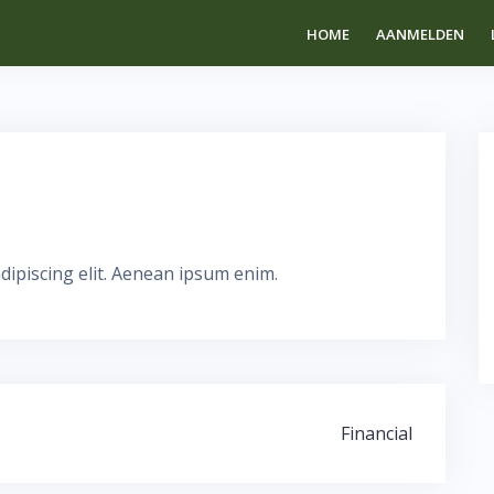
HOME
AANMELDEN
dipiscing elit. Aenean ipsum enim.
Financial