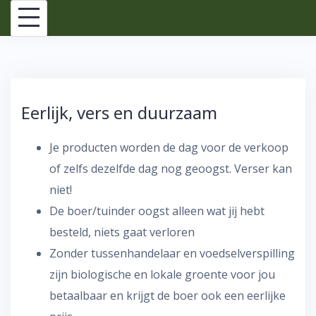
Skip
to
content
Eerlijk, vers en duurzaam
Je producten worden de dag voor de verkoop
of zelfs dezelfde dag nog geoogst. Verser kan
niet!
De boer/tuinder oogst alleen wat jij hebt
besteld, niets gaat verloren
Zonder tussenhandelaar en voedselverspilling
zijn biologische en lokale groente voor jou
betaalbaar en krijgt de boer ook een eerlijke