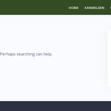
HOME
AANMELDEN
. Perhaps searching can help.